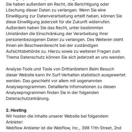
Sie haben außerdem ein Recht, die Berichtigung oder
Löschung dieser Daten zu verlangen. Wenn Sie eine
Einwilligung zur Datenverarbeitung erteilt haben, können Sie
diese Einwilligung jederzeit für die Zukunft widerrufen.
Außerdem haben Sie das Recht, unter bestimmten
Umständen die Einschränkung der Verarbeitung Ihrer
personenbezogenen Daten zu verlangen. Des Weiteren steht
Ihnen ein Beschwerderecht bei der zuständigen
Aufsichtsbehörde zu. Hierzu sowie zu weiteren Fragen zum
Thema Datenschutz können Sie sich jederzeit an uns wenden.
Analyse-Tools und Tools von Dritt­anbietern Beim Besuch
dieser Website kann Ihr Surf-Verhalten statistisch ausgewertet
werden. Das geschieht vor allem mit sogenannten
Analyseprogrammen. Detaillierte Informationen zu diesen
Analyseprogrammen finden Sie in der folgenden
Datenschutzerklärung.
2. Hosting
Wir hosten die Inhalte unserer Website bei folgendem
Anbieter:
Webflow Anbieter ist die Webflow, Inc., 398 11th Street, 2nd