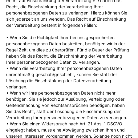
Recht auf Einschränkung der Verarbeitung Sie haben das
Recht, die Einschränkung der Verarbeitung Ihrer
personenbezogenen Daten zu verlangen. Hierzu können Sie
sich jederzeit an uns wenden. Das Recht auf Einschränkung
der Verarbeitung besteht in folgenden Fällen:
• Wenn Sie die Richtigkeit Ihrer bei uns gespeicherten
personenbezogenen Daten bestreiten, benötigen wir in der
Regel Zeit, um dies zu überprüfen. Für die Dauer der Prüfung
haben Sie das Recht, die Einschränkung der Verarbeitung
Ihrer personenbezogenen Daten zu verlangen.
• Wenn die Verarbeitung Ihrer personenbezogenen Daten
unrechtmäßig geschah/geschieht, können Sie statt der
Löschung die Einschränkung der Datenverarbeitung
verlangen.
• Wenn wir Ihre personenbezogenen Daten nicht mehr
benötigen, Sie sie jedoch zur Ausübung, Verteidigung oder
Geltendmachung von Rechtsansprüchen benötigen, haben
Sie das Recht, statt der Löschung die Einschränkung der
Verarbeitung Ihrer personenbezogenen Daten zu verlangen.
• Wenn Sie einen Widerspruch nach Art. 21 Abs. 1 DSGVO
eingelegt haben, muss eine Abwägung zwischen Ihren und
unseren Interessen vorgenommen werden. Solange noch nicht