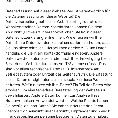
Datenschutzerklärung.
Datenerfassung auf dieser Website Wer ist verantwortlich für
die Datenerfassung auf dieser Website? Die
Datenverarbeitung auf dieser Website erfolgt durch den
Websitebetreiber. Dessen Kontaktdaten können Sie dem
Abschnitt „Hinweis zur Verantwortlichen Stelle“ in dieser
Datenschutzerklärung entnehmen. Wie erfassen wir Ihre
Daten? Ihre Daten werden zum einen dadurch erhoben, dass
Sie uns diese mitteilen. Hierbei kann es sich z. B. um Daten
handeln, die Sie in ein Kontaktformular eingeben. Andere
Daten werden automatisch oder nach Ihrer Einwilligung beim
Besuch der Website durch unsere IT-Systeme erfasst. Das
sind vor allem technische Daten (z. B. Internetbrowser,
Betriebssystem oder Uhrzeit des Seitenaufrufs). Die Erfassung
dieser Daten erfolgt automatisch, sobald Sie diese Website
betreten. Wofür nutzen wir Ihre Daten? Ein Teil der Daten wird
erhoben, um eine fehlerfreie Bereitstellung der Website zu
gewährleisten. Andere Daten können zur Analyse Ihres
Nutzerverhaltens verwendet werden. Welche Rechte haben
Sie bezüglich Ihrer Daten? Sie haben jederzeit das Recht,
unentgeltlich Auskunft über Herkunft, Empfänger und Zweck
Ihrer gespeicherten personenbezogenen Daten zu erhalten.