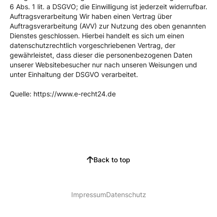
6 Abs. 1 lit. a DSGVO; die Einwilligung ist jederzeit widerrufbar.
Auftragsverarbeitung Wir haben einen Vertrag über
Auftragsverarbeitung (AVV) zur Nutzung des oben genannten
Dienstes geschlossen. Hierbei handelt es sich um einen
datenschutzrechtlich vorgeschriebenen Vertrag, der
gewährleistet, dass dieser die personenbezogenen Daten
unserer Websitebesucher nur nach unseren Weisungen und
unter Einhaltung der DSGVO verarbeitet.
Quelle: https://www.e-recht24.de
Back to top
Impressum
Datenschutz