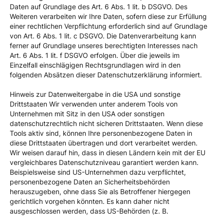
Daten auf Grundlage des Art. 6 Abs. 1 lit. b DSGVO. Des
Weiteren verarbeiten wir Ihre Daten, sofern diese zur Erfüllung
einer rechtlichen Verpflichtung erforderlich sind auf Grundlage
von Art. 6 Abs. 1 lit. c DSGVO. Die Datenverarbeitung kann
ferner auf Grundlage unseres berechtigten Interesses nach
Art. 6 Abs. 1 lit. f DSGVO erfolgen. Über die jeweils im
Einzelfall einschlägigen Rechtsgrundlagen wird in den
folgenden Absätzen dieser Datenschutzerklärung informiert.
Hinweis zur Datenweitergabe in die USA und sonstige
Drittstaaten Wir verwenden unter anderem Tools von
Unternehmen mit Sitz in den USA oder sonstigen
datenschutzrechtlich nicht sicheren Drittstaaten. Wenn diese
Tools aktiv sind, können Ihre personenbezogene Daten in
diese Drittstaaten übertragen und dort verarbeitet werden.
Wir weisen darauf hin, dass in diesen Ländern kein mit der EU
vergleichbares Datenschutzniveau garantiert werden kann.
Beispielsweise sind US-Unternehmen dazu verpflichtet,
personenbezogene Daten an Sicherheitsbehörden
herauszugeben, ohne dass Sie als Betroffener hiergegen
gerichtlich vorgehen könnten. Es kann daher nicht
ausgeschlossen werden, dass US-Behörden (z. B.