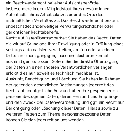
ein Beschwerderecht bei einer Aufsichtsbehörde,
insbesondere in dem Mitgliedstaat ihres gewöhnlichen
Aufenthalts, ihres Arbeitsplatzes oder des Orts des
mutmaßlichen Verstoßes zu. Das Beschwerderecht besteht
unbeschadet anderweitiger verwaltungsrechtlicher oder
gerichtlicher Rechtsbehelfe.
Recht auf Daten­übertrag­barkeit Sie haben das Recht, Daten,
die wir auf Grundlage Ihrer Einwilligung oder in Erfüllung eines
Vertrags automatisiert verarbeiten, an sich oder an einen
Dritten in einem gängigen, maschinenlesbaren Format
aushändigen zu lassen. Sofern Sie die direkte Übertragung
der Daten an einen anderen Verantwortlichen verlangen,
erfolgt dies nur, soweit es technisch machbar ist.
Auskunft, Berichtigung und Löschung Sie haben im Rahmen
der geltenden gesetzlichen Bestimmungen jederzeit das
Recht auf unentgeltliche Auskunft über Ihre gespeicherten
personenbezogenen Daten, deren Herkunft und Empfänger
und den Zweck der Datenverarbeitung und ggf. ein Recht auf
Berichtigung oder Löschung dieser Daten. Hierzu sowie zu
weiteren Fragen zum Thema personenbezogene Daten
können Sie sich jederzeit an uns wenden.