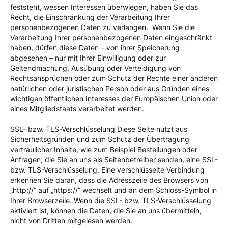
feststeht, wessen Interessen überwiegen, haben Sie das
Recht, die Einschränkung der Verarbeitung Ihrer
personenbezogenen Daten zu verlangen. Wenn Sie die
Verarbeitung Ihrer personenbezogenen Daten eingeschränkt
haben, dürfen diese Daten – von ihrer Speicherung
abgesehen – nur mit Ihrer Einwilligung oder zur
Geltendmachung, Ausübung oder Verteidigung von
Rechtsansprüchen oder zum Schutz der Rechte einer anderen
natürlichen oder juristischen Person oder aus Gründen eines
wichtigen öffentlichen Interesses der Europäischen Union oder
eines Mitgliedstaats verarbeitet werden.
SSL- bzw. TLS-Verschlüsselung Diese Seite nutzt aus
Sicherheitsgründen und zum Schutz der Übertragung
vertraulicher Inhalte, wie zum Beispiel Bestellungen oder
Anfragen, die Sie an uns als Seitenbetreiber senden, eine SSL-
bzw. TLS-Verschlüsselung. Eine verschlüsselte Verbindung
erkennen Sie daran, dass die Adresszeile des Browsers von
„http://“ auf „https://“ wechselt und an dem Schloss-Symbol in
Ihrer Browserzeile. Wenn die SSL- bzw. TLS-Verschlüsselung
aktiviert ist, können die Daten, die Sie an uns übermitteln,
nicht von Dritten mitgelesen werden.