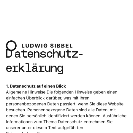
Datenschutz­
erklärung
1. Datenschutz auf einen Blick
Allgemeine Hinweise Die folgenden Hinweise geben einen
einfachen Überblick darüber, was mit Ihren
personenbezogenen Daten passiert, wenn Sie diese Website
besuchen. Personenbezogene Daten sind alle Daten, mit
denen Sie persönlich identifiziert werden können. Ausführliche
Informationen zum Thema Datenschutz entnehmen Sie
unserer unter diesem Text aufgeführten