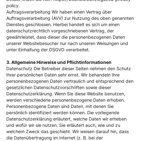
policy.
Auftragsverarbeitung Wir haben einen Vertrag über
Auftragsverarbeitung (AVV) zur Nutzung des oben genannten
Dienstes geschlossen. Hierbei handelt es sich um einen
datenschutzrechtlich vorgeschriebenen Vertrag, der
gewährleistet, dass dieser die personenbezogenen Daten
unserer Websitebesucher nur nach unseren Weisungen und
unter Einhaltung der DSGVO verarbeitet.
3. Allgemeine Hinweise und Pflicht­informationen
Datenschutz Die Betreiber dieser Seiten nehmen den Schutz
Ihrer persönlichen Daten sehr ernst. Wir behandeln Ihre
personenbezogenen Daten vertraulich und entsprechend den
gesetzlichen Datenschutzvorschriften sowie dieser
Datenschutzerklärung. Wenn Sie diese Website benutzen,
werden verschiedene personenbezogene Daten erhoben.
Personenbezogene Daten sind Daten, mit denen Sie
persönlich identifiziert werden können. Die vorliegende
Datenschutzerklärung erläutert, welche Daten wir erheben
und wofür wir sie nutzen. Sie erläutert auch, wie und zu
welchem Zweck das geschieht. Wir weisen darauf hin, dass
die Datenübertragung im Internet (z. B. bei der